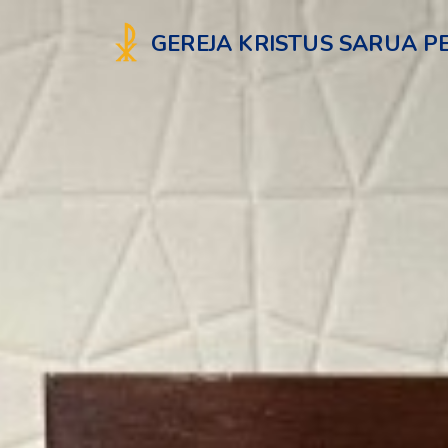
GEREJA KRISTUS SARUA P