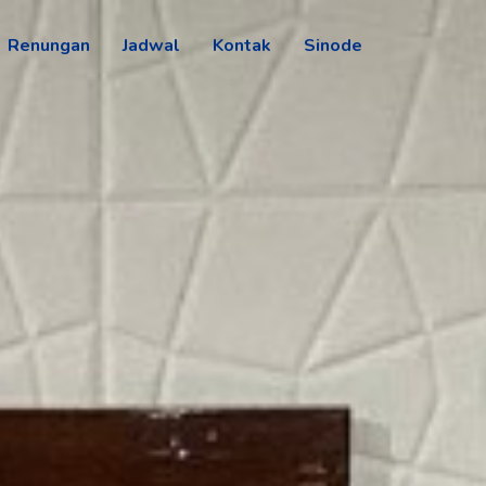
Renungan
Jadwal
Kontak
Sinode